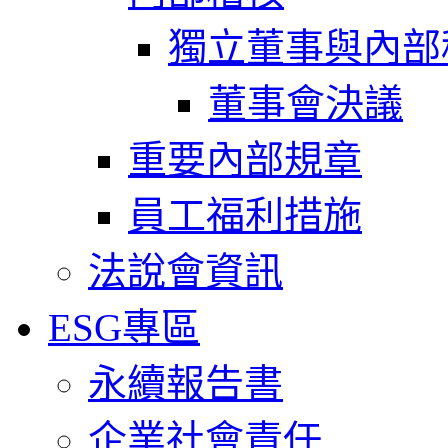
獨立董事與內部
董事會決議
重要內部規章
員工福利措施
法說會資訊
ESG專區
永續報告書
企業社會責任