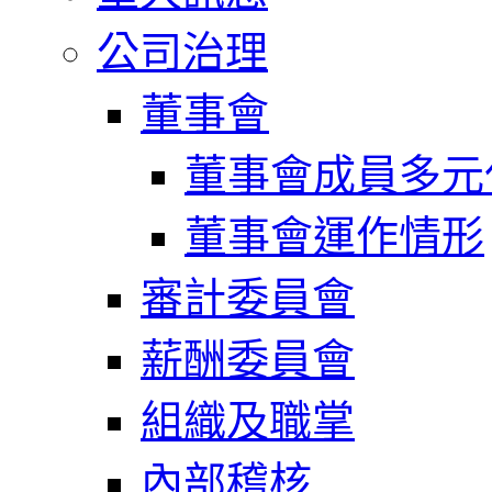
公司治理
董事會
董事會成員多元
董事會運作情形
審計委員會
薪酬委員會
組織及職掌
內部稽核