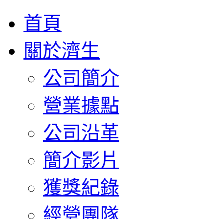
首頁
關於濟生
公司簡介
營業據點
公司沿革
簡介影片
獲獎紀錄
經營團隊