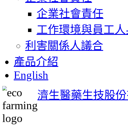
企業社會責任
工作環境與員工人
利害關係人議合
產品介紹
English
濟生醫藥生技股份