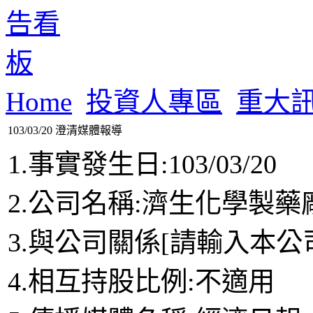
Home
投資人專區
重大
103/03/20 澄清媒體報導
1.事實發生日:103/03/20
2.公司名稱:濟生化學製
3.與公司關係[請輸入本公
4.相互持股比例:不適用