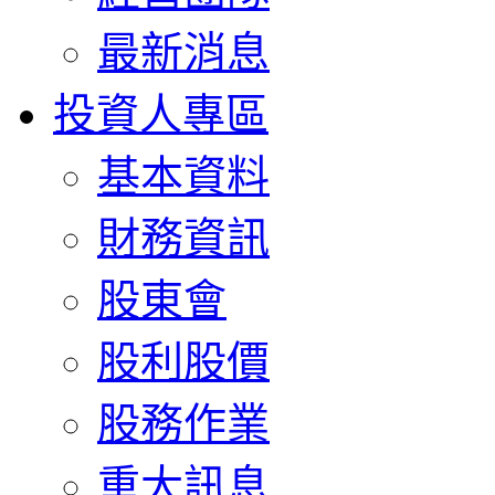
最新消息
投資人專區
基本資料
財務資訊
股東會
股利股價
股務作業
重大訊息