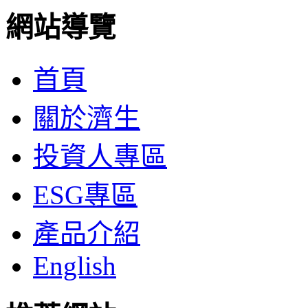
網站導覽
首頁
關於濟生
投資人專區
ESG專區
產品介紹
English