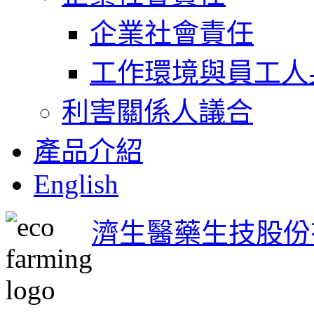
企業社會責任
工作環境與員工人
利害關係人議合
產品介紹
English
濟生醫藥生技股份