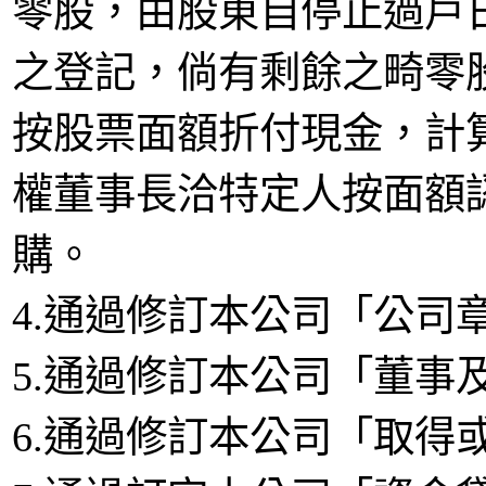
零股，由股東自停止過戶
之登記，倘有剩餘之畸零
按股票面額折付現金，計
權董事長洽特定人按面額
購。
4.通過修訂本公司「公司
5.通過修訂本公司「董事
6.通過修訂本公司「取得