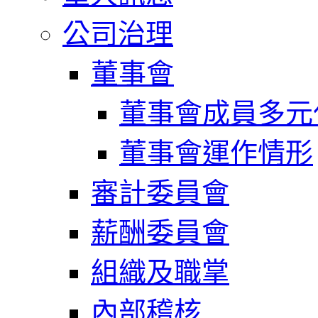
公司治理
董事會
董事會成員多元
董事會運作情形
審計委員會
薪酬委員會
組織及職掌
內部稽核