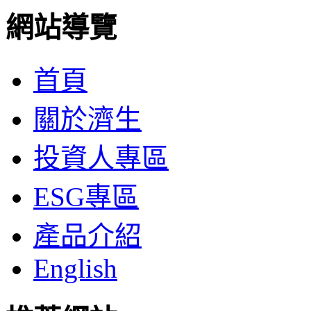
網站導覽
首頁
關於濟生
投資人專區
ESG專區
產品介紹
English