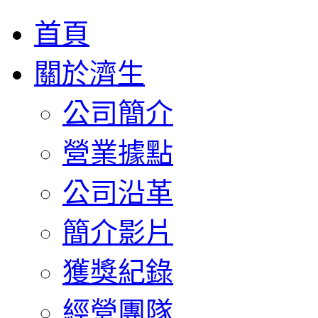
首頁
關於濟生
公司簡介
營業據點
公司沿革
簡介影片
獲獎紀錄
經營團隊