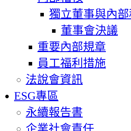
獨立董事與內部
董事會決議
重要內部規章
員工福利措施
法說會資訊
ESG專區
永續報告書
企業社會責任