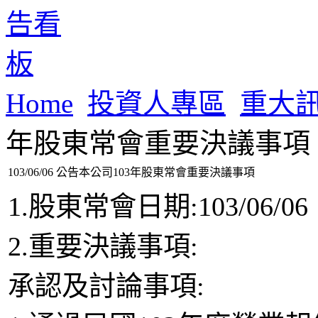
Home
投資人專區
重大
年股東常會重要決議事項
103/06/06 公告本公司103年股東常會重要決議事項
1.股東常會日期:103/06/06
2.重要決議事項:
承認及討論事項: