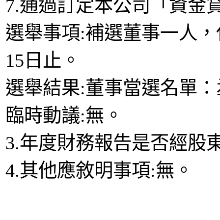
7.通過訂定本公司「資金
選舉事項:補選董事一人，任
15日止。
選舉結果:董事當選名單
臨時動議:無。
3.年度財務報告是否經股
4.其他應敘明事項:無。