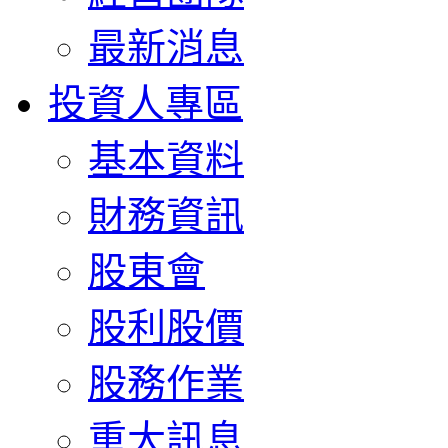
最新消息
投資人專區
基本資料
財務資訊
股東會
股利股價
股務作業
重大訊息