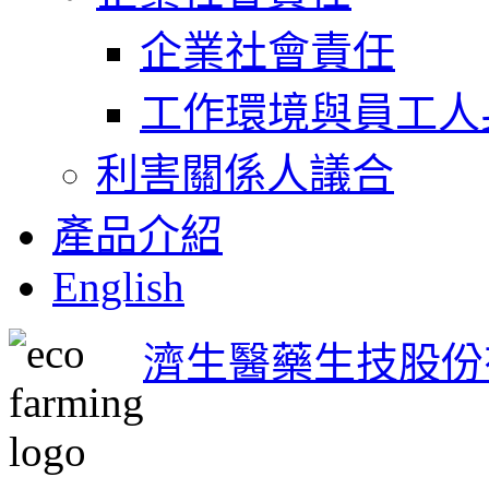
企業社會責任
工作環境與員工人
利害關係人議合
產品介紹
English
濟生醫藥生技股份