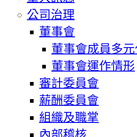
公司治理
董事會
董事會成員多元
董事會運作情形
審計委員會
薪酬委員會
組織及職掌
內部稽核