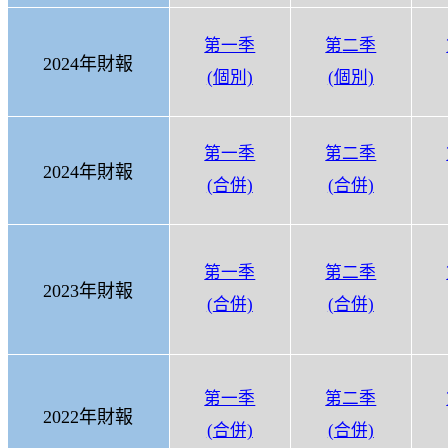
第一季
第
二季
2024年財報
(個別)
(個別)
第一季
第二季
2024
年財報
(
合併)
(
合併)
第一季
第二季
2023
年財報
(
合併)
(
合併)
第一季
第二季
2022
年財報
(
合併)
(
合併)