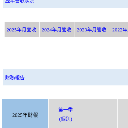
歷年營收狀況
2025年月營收
2024年月營收
2023年月營收
2022
財務報告
第一季
2025年財報
(個別)