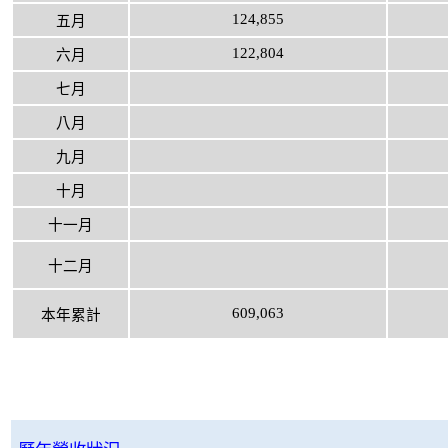
124,855
五月
122,804
六月
七月
八月
九月
十月
十一月
十二月
609,063
本年累計