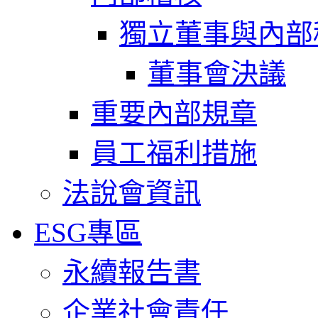
獨立董事與內部
董事會決議
重要內部規章
員工福利措施
法說會資訊
ESG專區
永續報告書
企業社會責任