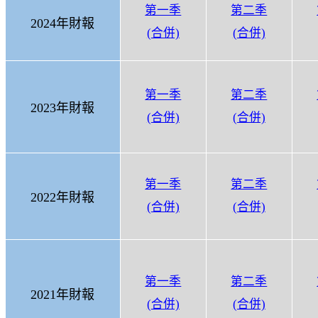
第一季
第二季
2024
年財報
(
合併)
(
合併)
第一季
第二季
2023
年財報
(
合併)
(
合併)
第一季
第二季
2022
年財報
(
合併)
(
合併)
第一季
第二季
2021
年財報
(
合併)
(
合併)