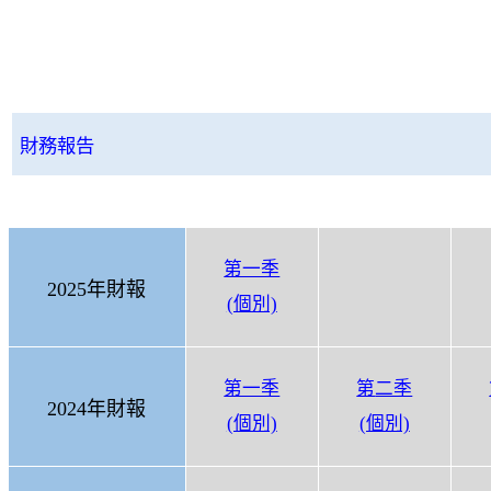
財務報告
第一季
2025年財報
(個別)
第一季
第
二季
2024年財報
(個別)
(個別)