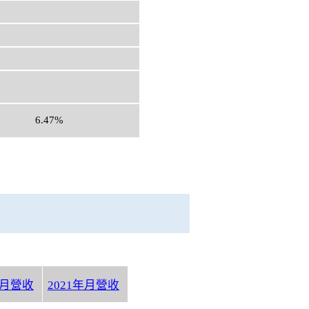
6.47%
年月營收
2021年月營收