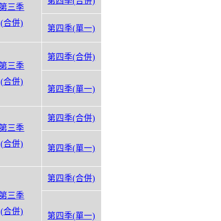
第四季(
合併)
第三季
(
合併)
第四季(
單一)
第四季(
合併)
第三季
(
合併)
第四季(
單一)
第四季(
合併)
第三季
(
合併)
第四季(
單一)
第四季(
合併)
第三季
(
合併)
第四季(
單一)