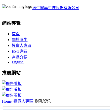
濟生醫藥生技股份有限公司
網站導覽
首頁
關於濟生
投資人專區
ESG專區
產品介紹
English
推薦網站
Home
投資人專區
財務資訊