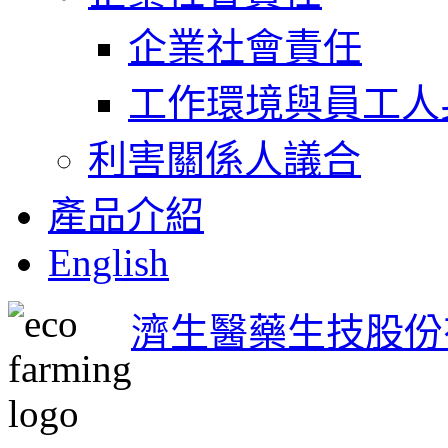
企業社會責任
工作環境與員工人
利害關係人議合
產品介紹
English
濟生醫藥生技股份