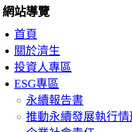
網站導覽
首頁
關於濟生
投資人專區
ESG專區
永續報告書
推動永續發展執行情