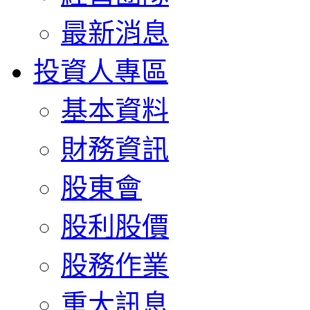
最新消息
投資人專區
基本資料
財務資訊
股東會
股利股價
股務作業
重大訊息