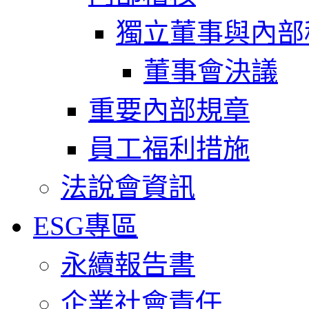
獨立董事與內部
董事會決議
重要內部規章
員工福利措施
法說會資訊
ESG專區
永續報告書
企業社會責任