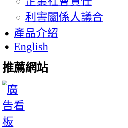
企業社會責任
利害關係人議合
產品介紹
English
推薦網站