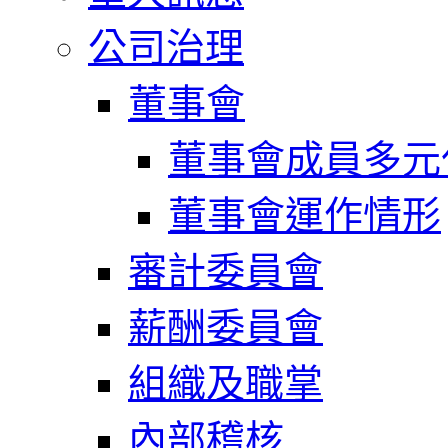
公司治理
董事會
董事會成員多元
董事會運作情形
審計委員會
薪酬委員會
組織及職掌
內部稽核