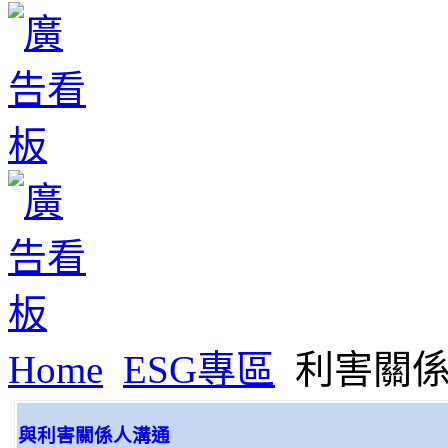
Home
ESG專區
利害關係
與利害關係人溝通