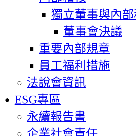
獨立董事與內部
董事會決議
重要內部規章
員工福利措施
法說會資訊
ESG專區
永續報告書
企業社會責任