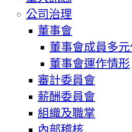
公司治理
董事會
董事會成員多元
董事會運作情形
審計委員會
薪酬委員會
組織及職掌
內部稽核