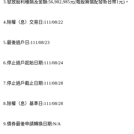
3.發放股利種類及金額:56,982,985元(每股無償配發新台幣1元)。 
4.除權（息）交易日:111/08/22 
5.最後過戶日:111/08/23 
6.停止過戶起始日期:111/08/24 
7.停止過戶截止日期:111/08/28 
8.除權（息）基準日:111/08/28 
9.債券最後申請轉換日期:N/A 