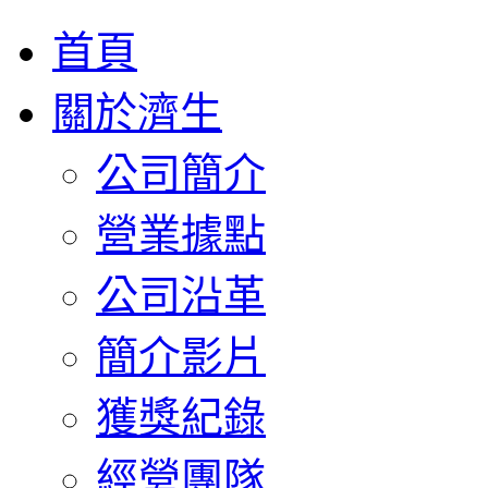
首頁
關於濟生
公司簡介
營業據點
公司沿革
簡介影片
獲獎紀錄
經營團隊