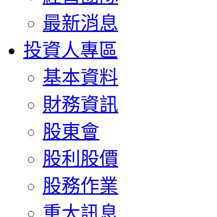
最新消息
投資人專區
基本資料
財務資訊
股東會
股利股價
股務作業
重大訊息