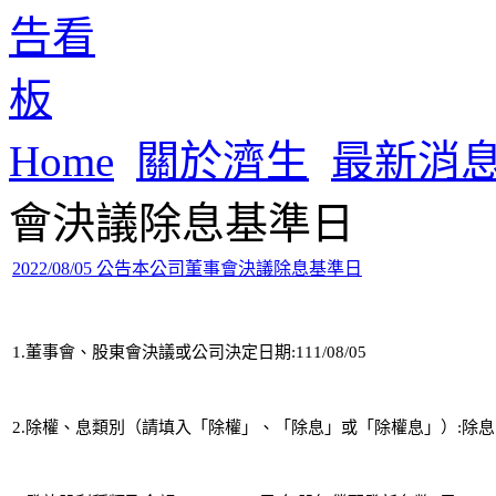
Home
關於濟生
最新消
會決議除息基準日
2022/08/05 公告本公司董事會決議除息基準日
1.董事會、股東會決議或公司決定日期:111/08/05 
2.除權、息類別（請填入「除權」、「除息」或「除權息」）:除息