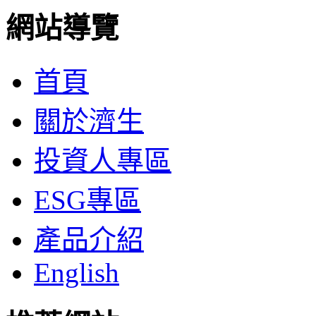
網站導覽
首頁
關於濟生
投資人專區
ESG專區
產品介紹
English