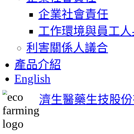
企業社會責任
工作環境與員工人
利害關係人議合
產品介紹
English
濟生醫藥生技股份