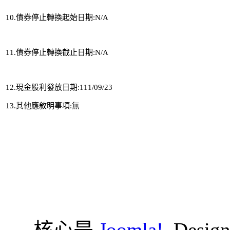
10.債券停止轉換起始日期:N/A 
11.債券停止轉換截止日期:N/A 
12.現金股利發放日期:111/09/23 
13.其他應敘明事項:無
核心是
Joomla!
. Desig