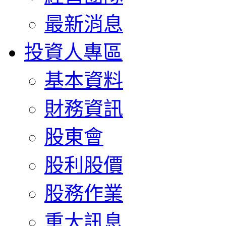
最新消息
投資人專區
基本資料
財務資訊
股東會
股利股價
股務作業
重大訊息