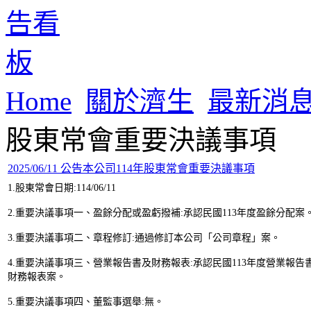
Home
關於濟生
最新消
股東常會重要決議事項
2025/06/11 公告本公司114年股東常會重要決議事項
1.股東常會日期:114/06/11
2.重要決議事項一、盈餘分配或盈虧撥補:承認民國113年度盈餘分配案
3.重要決議事項二、章程修訂:通過修訂本公司「公司章程」案。
4.重要決議事項三、營業報告書及財務報表:承認民國113年度營業報告
財務報表案。
5.重要決議事項四、董監事選舉:無。