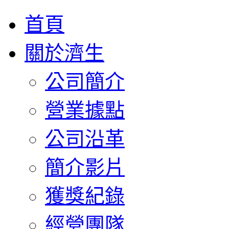
首頁
關於濟生
公司簡介
營業據點
公司沿革
簡介影片
獲獎紀錄
經營團隊