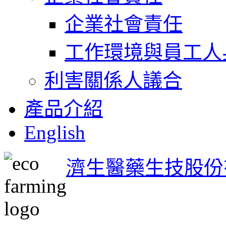
企業社會責任
工作環境與員工人
利害關係人議合
產品介紹
English
濟生醫藥生技股份