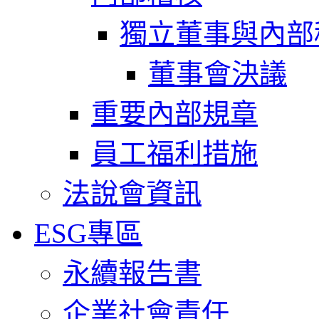
獨立董事與內部
董事會決議
重要內部規章
員工福利措施
法說會資訊
ESG專區
永續報告書
企業社會責任