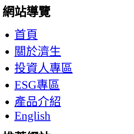
網站導覽
首頁
關於濟生
投資人專區
ESG專區
產品介紹
English