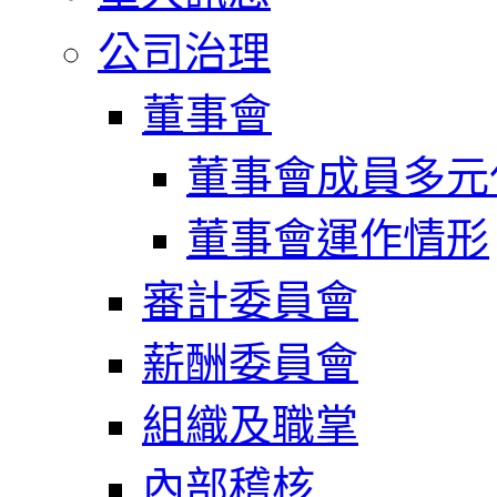
公司治理
董事會
董事會成員多元
董事會運作情形
審計委員會
薪酬委員會
組織及職掌
內部稽核