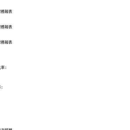
財務報表
財務報表
財務報表
率:
: