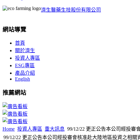
濟生醫藥生技股份有限公司
網站導覽
首頁
關於濟生
投資人專區
ESG專區
產品介紹
English
推薦網站
Home
投資人專區
重大訊息
99/12/22 更正公告本公司經
99/12/22 更正公告本公司經投審會核准赴大陸地區投資之相關