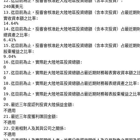
12.迄目前為止，投審會核准赴大陸地區投資總額（含本次投資）:
240萬美元
13.迄目前為止，投審會核准赴大陸地區投資總額（含本次投資）占最近期
實收資本額之比率:
14.64%
14.迄目前為止，投審會核准赴大陸地區投資總額（含本次投資）占最近期
總資產之比率:
6.41%
15.迄目前為止，投審會核准赴大陸地區投資總額（含本次投資）占最近期
股東權益之比率:
9.04%
16.迄目前為止，實際赴大陸地區投資總額:
0
17.迄目前為止，實際赴大陸地區投資總額占最近期財務報表實收資本額之比
0
18.迄目前為止，實際赴大陸地區投資總額占最近期財務報表總資產之比率:
0
19.迄目前為止，實際赴大陸地區投資總額占最近期財務報表股東權益之比率
0
20.最近三年度認列投資大陸損益金額:
不適用
21.最近三年度獲利匯回金額:
不適用
22.交易相對人及其與公司之關係:
不適用