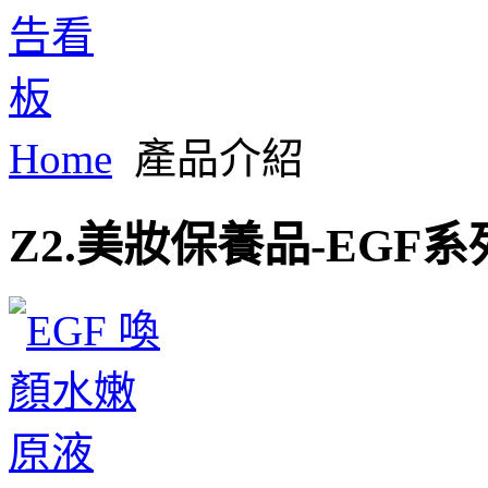
Home
產品介紹
Z2.美妝保養品-EGF系