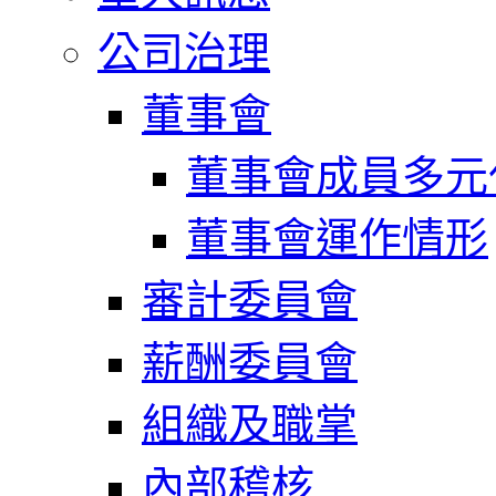
公司治理
董事會
董事會成員多元
董事會運作情形
審計委員會
薪酬委員會
組織及職掌
內部稽核