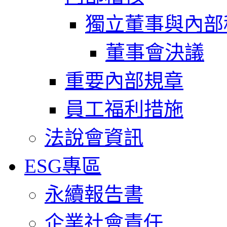
獨立董事與內部
董事會決議
重要內部規章
員工福利措施
法說會資訊
ESG專區
永續報告書
企業社會責任