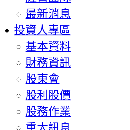
最新消息
投資人專區
基本資料
財務資訊
股東會
股利股價
股務作業
重大訊息