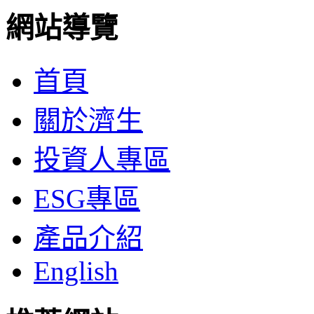
網站導覽
首頁
關於濟生
投資人專區
ESG專區
產品介紹
English