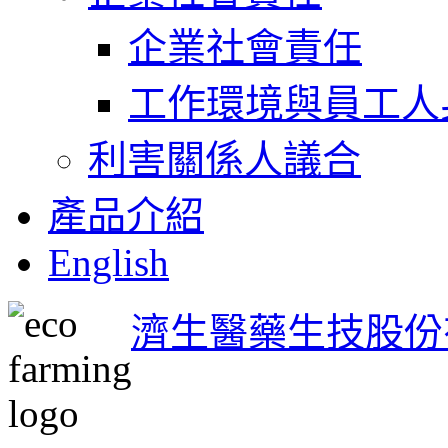
企業社會責任
工作環境與員工人
利害關係人議合
產品介紹
English
濟生醫藥生技股份