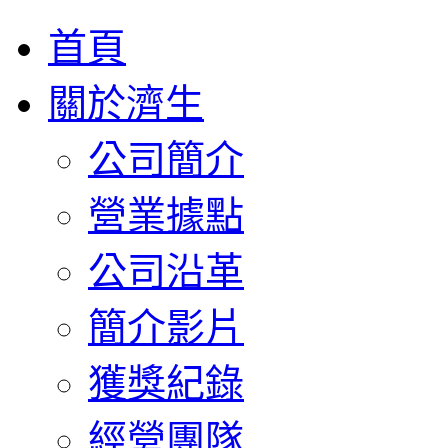
首頁
關於濟生
公司簡介
營業據點
公司沿革
簡介影片
獲獎紀錄
經營團隊