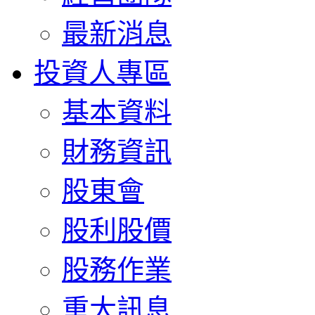
最新消息
投資人專區
基本資料
財務資訊
股東會
股利股價
股務作業
重大訊息