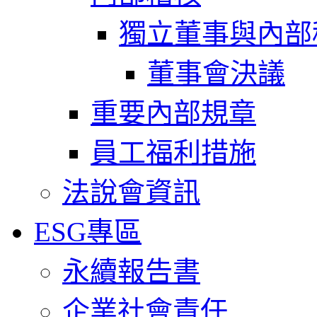
獨立董事與內部
董事會決議
重要內部規章
員工福利措施
法說會資訊
ESG專區
永續報告書
企業社會責任