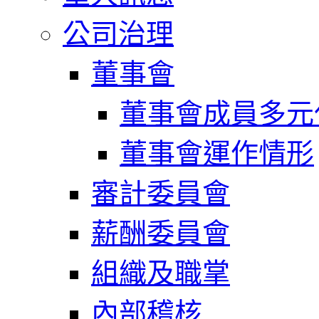
公司治理
董事會
董事會成員多元
董事會運作情形
審計委員會
薪酬委員會
組織及職掌
內部稽核