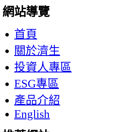
網站導覽
首頁
關於濟生
投資人專區
ESG專區
產品介紹
English