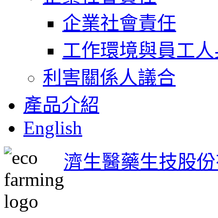
企業社會責任
工作環境與員工人
利害關係人議合
產品介紹
English
濟生醫藥生技股份