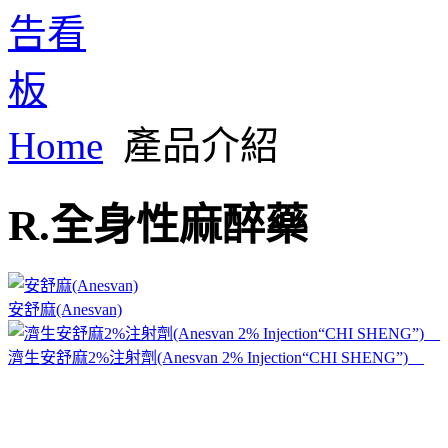
Home
產品介紹
R.全身性麻醉藥
安舒麻(Anesvan)
濟生安舒麻2%注射劑(Anesvan 2% Injection“CHI SHENG”)