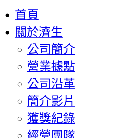
首頁
關於濟生
公司簡介
營業據點
公司沿革
簡介影片
獲獎紀錄
經營團隊